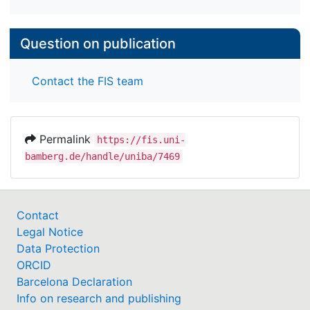
Question on publication
Contact the FIS team
Permalink
https://fis.uni-
bamberg.de/handle/uniba/7469
Contact
Legal Notice
Data Protection
ORCID
Barcelona Declaration
Info on research and publishing