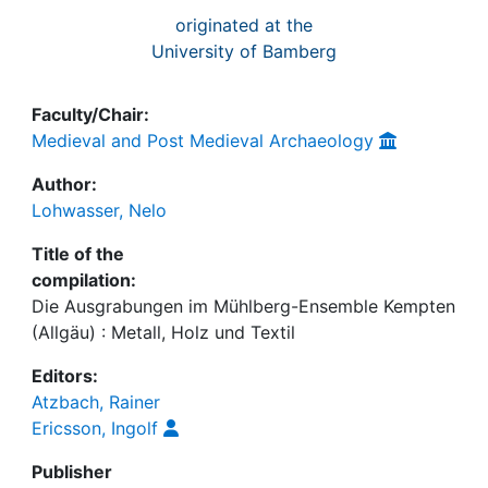
originated at the
University of Bamberg
Faculty/Chair:
Medieval and Post Medieval Archaeology
Author:
Lohwasser, Nelo
Title of the
compilation:
Die Ausgrabungen im Mühlberg-Ensemble Kempten
(Allgäu) : Metall, Holz und Textil
Editors:
Atzbach, Rainer
Ericsson, Ingolf
Publisher