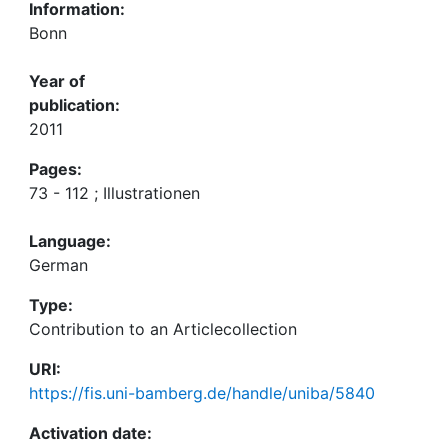
Information:
Bonn
Year of
publication:
2011
Pages:
73 - 112 ; Illustrationen
Language:
German
Type:
Contribution to an Articlecollection
URI:
https://fis.uni-bamberg.de/handle/uniba/5840
Activation date: