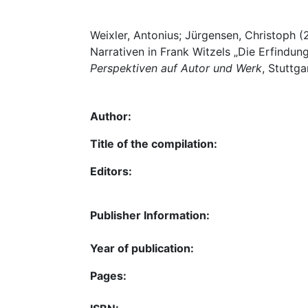
Weixler, Antonius; Jürgensen, Christoph (
Narrativen in Frank Witzels „Die Erfindun
Perspektiven auf Autor und Werk
, Stuttg
Author:
Title of the compilation:
Editors:
Publisher Information:
Year of publication:
Pages: