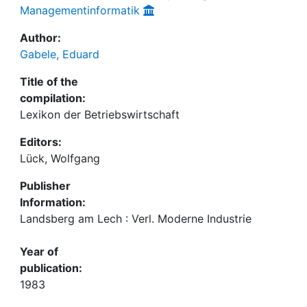
Managementinformatik
Author:
Gabele, Eduard
Title of the
compilation:
Lexikon der Betriebswirtschaft
Editors:
Lück, Wolfgang
Publisher
Information:
Landsberg am Lech : Verl. Moderne Industrie
Year of
publication:
1983