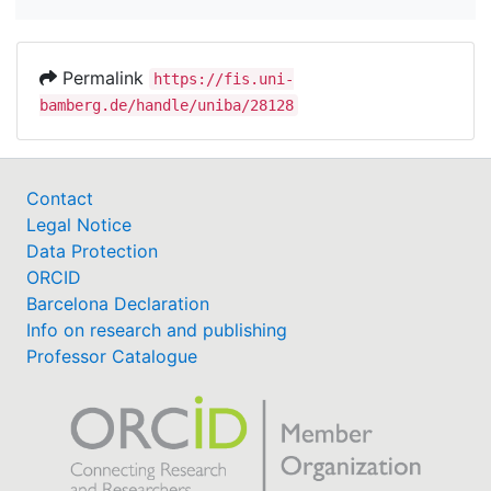
Permalink
https://fis.uni-
bamberg.de/handle/uniba/28128
Contact
Legal Notice
Data Protection
ORCID
Barcelona Declaration
Info on research and publishing
Professor Catalogue