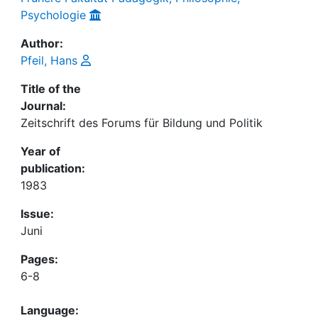
Psychologie
Author:
Pfeil, Hans
Title of the
Journal:
Zeitschrift des Forums für Bildung und Politik
Year of
publication:
1983
Issue:
Juni
Pages:
6-8
Language: