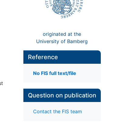
originated at the
University of Bamberg
Reference
No FIS full text/file
st
Question on publication
Contact the FIS team