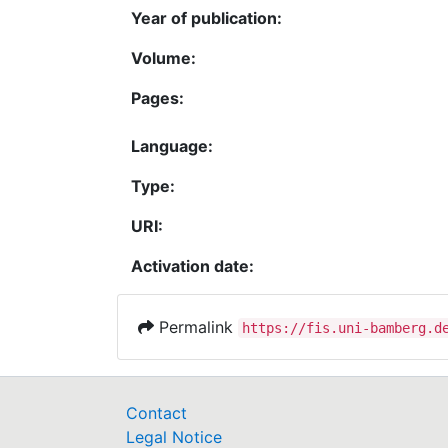
Year of publication:
Volume:
Pages:
Language:
Type:
URI:
Activation date:
Permalink
https://fis.uni-bamberg.d
Contact
Legal Notice