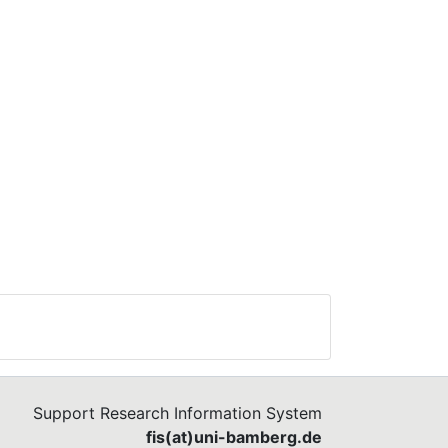
Support Research Information System
fis(at)uni-bamberg.de