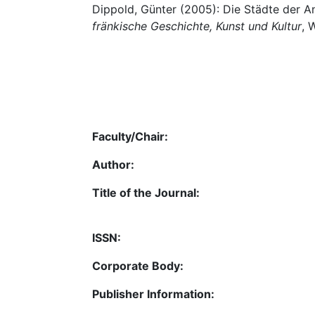
Dippold, Günter (2005): Die Städte der A
fränkische Geschichte, Kunst und Kultur
, 
Faculty/Chair:
Author:
Title of the Journal:
ISSN:
Corporate Body:
Publisher Information: