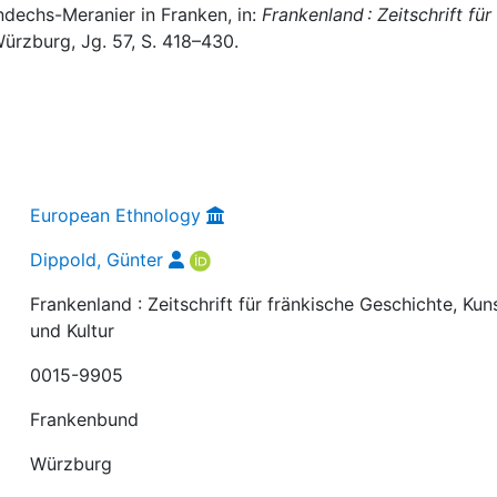
ndechs-Meranier in Franken, in:
Frankenland : Zeitschrift für
Würzburg, Jg. 57, S. 418–430.
European Ethnology
Dippold, Günter
Frankenland : Zeitschrift für fränkische Geschichte, Kun
und Kultur
0015-9905
Frankenbund
Würzburg