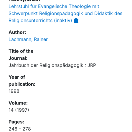
Lehrstuhl für Evangelische Theologie mit
Schwerpunkt Religionspädagogik und Didaktik des
Religionsunterrichts (inaktiv)
Author:
Lachmann, Rainer
Title of the
Journal:
Jahrbuch der Religionspädagogik : JRP
Year of
publication:
1998
Volume:
14 (1997)
Pages:
246 - 278