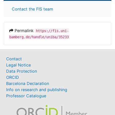
Contact the FIS team
Permalink
https://fis.uni-
bamberg.de/handle/uniba/35233
Contact
Legal Notice
Data Protection
ORCID
Barcelona Declaration
Info on research and publishing
Professor Catalogue