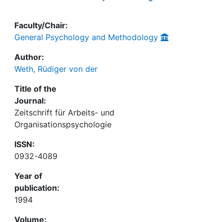
Faculty/Chair:
General Psychology and Methodology
Author:
Weth, Rüdiger von der
Title of the
Journal:
Zeitschrift für Arbeits- und
Organisationspsychologie
ISSN:
0932-4089
Year of
publication:
1994
Volume: