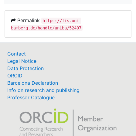
Permalink
https://fis.uni-
bamberg.de/handle/uniba/52407
Contact
Legal Notice
Data Protection
ORCID
Barcelona Declaration
Info on research and publishing
Professor Catalogue