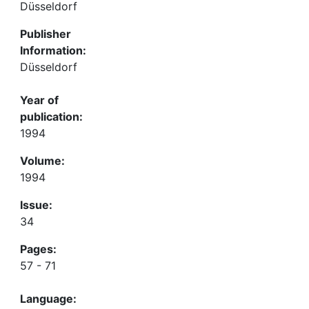
Düsseldorf
Publisher
Information:
Düsseldorf
Year of
publication:
1994
Volume:
1994
Issue:
34
Pages:
57 - 71
Language: