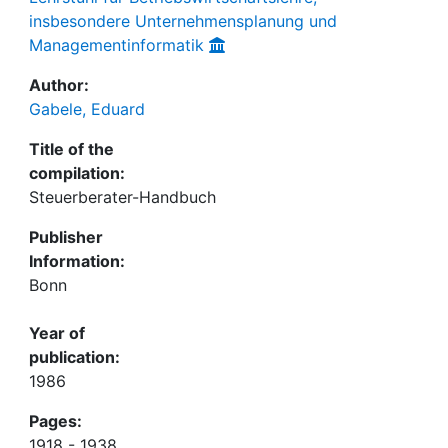
insbesondere Unternehmensplanung und
Managementinformatik
Author:
Gabele, Eduard
Title of the
compilation:
Steuerberater-Handbuch
Publisher
Information:
Bonn
Year of
publication:
1986
Pages:
1918 - 1938