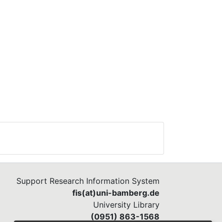
Support Research Information System
fis(at)uni-bamberg.de
University Library
(0951) 863-1568