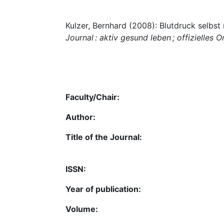
Kulzer, Bernhard (2008): Blutdruck selbst
Journal : aktiv gesund leben ; offizielle
Faculty/Chair:
Author:
Title of the Journal:
ISSN:
Year of publication:
Volume: