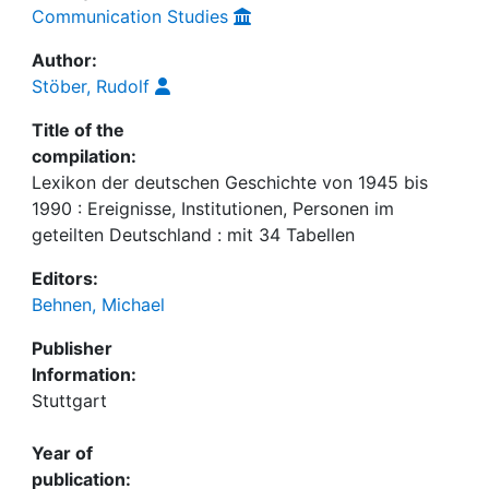
Communication Studies
Author:
Stöber, Rudolf
Title of the
compilation:
Lexikon der deutschen Geschichte von 1945 bis
1990 : Ereignisse, Institutionen, Personen im
geteilten Deutschland : mit 34 Tabellen
Editors:
Behnen, Michael
Publisher
Information:
Stuttgart
Year of
publication: