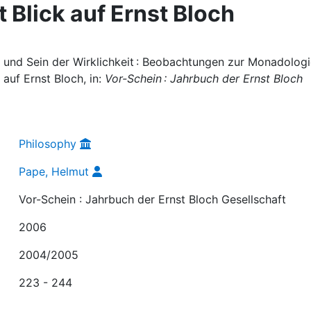
 Blick auf Ernst Bloch
 und Sein der Wirklichkeit : Beobachtungen zur Monadolog
 auf Ernst Bloch, in:
Vor-Schein : Jahrbuch der Ernst Bloch
Philosophy
Pape, Helmut
Vor-Schein : Jahrbuch der Ernst Bloch Gesellschaft
2006
2004/2005
223 - 244