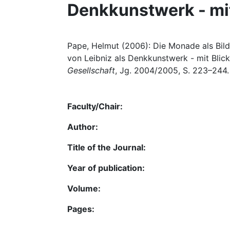
Denkkunstwerk - mit
Pape, Helmut (2006): Die Monade als Bild
von Leibniz als Denkkunstwerk - mit Blick
Gesellschaft
, Jg. 2004/2005, S. 223–244.
Faculty/Chair:
Author:
Title of the Journal:
Year of publication:
Volume:
Pages: