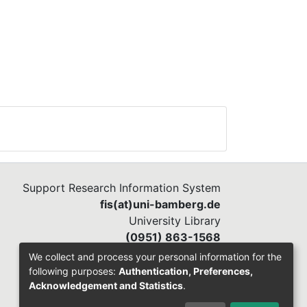
Support Research Information System
fis(at)uni-bamberg.de
University Library
(0951) 863-1568
We collect and process your personal information for the
following purposes:
Authentication, Preferences,
Acknowledgement and Statistics
.