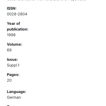
ISSN:
0028-2804
Year of
publication:
1998
Volume:
69
Issue:
Suppl.1
Pages:
20
Language:
German