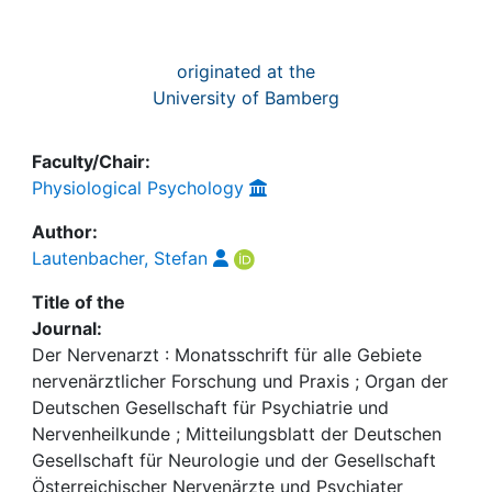
originated at the
University of Bamberg
Faculty/Chair:
Physiological Psychology
Author:
Lautenbacher, Stefan
Title of the
Journal:
Der Nervenarzt : Monatsschrift für alle Gebiete
nervenärztlicher Forschung und Praxis ; Organ der
Deutschen Gesellschaft für Psychiatrie und
Nervenheilkunde ; Mitteilungsblatt der Deutschen
Gesellschaft für Neurologie und der Gesellschaft
Österreichischer Nervenärzte und Psychiater