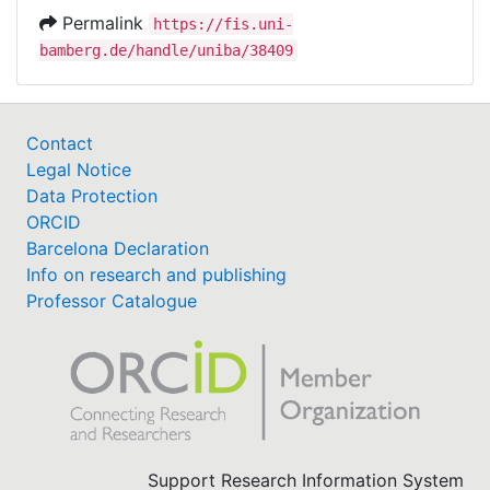
Permalink
https://fis.uni-
bamberg.de/handle/uniba/38409
Contact
Legal Notice
Data Protection
ORCID
Barcelona Declaration
Info on research and publishing
Professor Catalogue
Support Research Information System