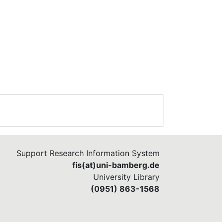
Support Research Information System
fis(at)uni-bamberg.de
University Library
(0951) 863-1568