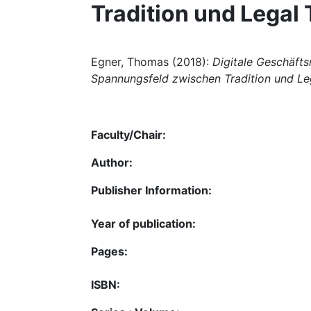
Tradition und Legal
Egner, Thomas (2018):
Digitale Geschäfts
Spannungsfeld zwischen Tradition und Le
Faculty/Chair:
Author:
Publisher Information:
Year of publication:
Pages:
ISBN: