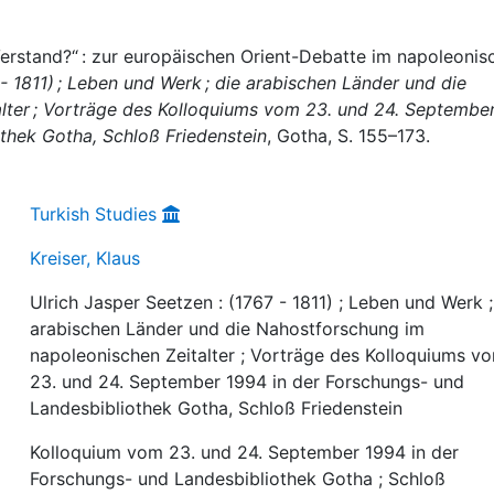
Verstand?“ : zur europäischen Orient-Debatte im napoleonis
 - 1811) ; Leben und Werk ; die arabischen Länder und die
lter ; Vorträge des Kolloquiums vom 23. und 24. Septembe
thek Gotha, Schloß Friedenstein
, Gotha, S. 155–173.
Turkish Studies
Kreiser, Klaus
Ulrich Jasper Seetzen : (1767 - 1811) ; Leben und Werk ;
arabischen Länder und die Nahostforschung im
napoleonischen Zeitalter ; Vorträge des Kolloquiums v
23. und 24. September 1994 in der Forschungs- und
Landesbibliothek Gotha, Schloß Friedenstein
Kolloquium vom 23. und 24. September 1994 in der
Forschungs- und Landesbibliothek Gotha ; Schloß