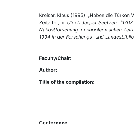
Kreiser, Klaus (1995): „Haben die Türken 
Zeitalter, in:
Ulrich Jasper Seetzen : (1767
Nahostforschung im napoleonischen Zeita
1994 in der Forschungs- und Landesbiblio
Faculty/Chair:
Author:
Title of the compilation:
Conference: