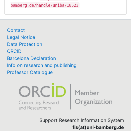
bamberg.de/handle/uniba/18523
Contact
Legal Notice
Data Protection
ORCID
Barcelona Declaration
Info on research and publishing
Professor Catalogue
Support Research Information System
fis(at)uni-bamberg.de