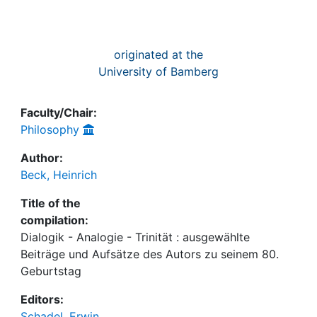
originated at the
University of Bamberg
Faculty/Chair:
Philosophy
Author:
Beck, Heinrich
Title of the
compilation:
Dialogik - Analogie - Trinität : ausgewählte
Beiträge und Aufsätze des Autors zu seinem 80.
Geburtstag
Editors:
Schadel, Erwin