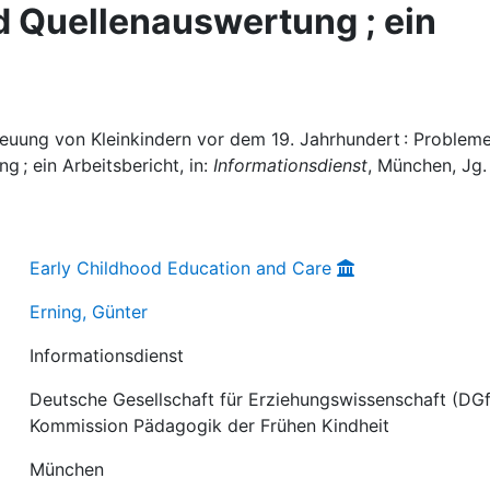
 Quellenauswertung ; ein
treuung von Kleinkindern vor dem 19. Jahrhundert : Problem
 ; ein Arbeitsbericht, in:
Informationsdienst
, München, Jg.
Early Childhood Education and Care
Erning, Günter
Informationsdienst
Deutsche Gesellschaft für Erziehungswissenschaft (DGf
Kommission Pädagogik der Frühen Kindheit
München