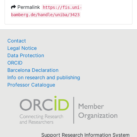
Permalink
https://fis.uni-
bamberg.de/handle/uniba/3423
Contact
Legal Notice
Data Protection
ORCID
Barcelona Declaration
Info on research and publishing
Professor Catalogue
Support Research Information System