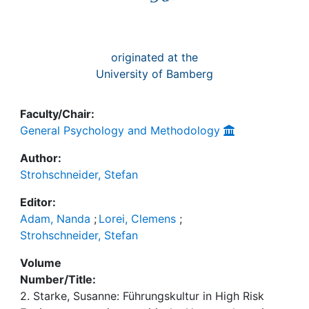
originated at the
University of Bamberg
Faculty/Chair:
General Psychology and Methodology
Author:
Strohschneider, Stefan
Editor:
Adam, Nanda
;
Lorei, Clemens
;
Strohschneider, Stefan
Volume
Number/Title:
2. Starke, Susanne: Führungskultur in High Risk