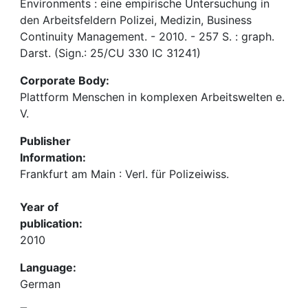
Environments : eine empirische Untersuchung in
den Arbeitsfeldern Polizei, Medizin, Business
Continuity Management. - 2010. - 257 S. : graph.
Darst. (Sign.: 25/CU 330 IC 31241)
Corporate Body:
Plattform Menschen in komplexen Arbeitswelten e.
V.
Publisher
Information:
Frankfurt am Main : Verl. für Polizeiwiss.
Year of
publication:
2010
Language:
German