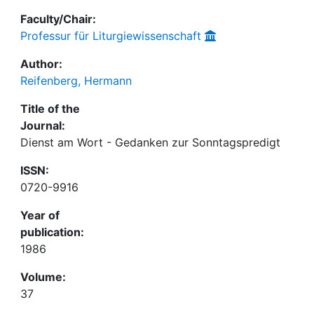
Faculty/Chair:
Professur für Liturgiewissenschaft
Author:
Reifenberg, Hermann
Title of the
Journal:
Dienst am Wort - Gedanken zur Sonntagspredigt
ISSN:
0720-9916
Year of
publication:
1986
Volume:
37