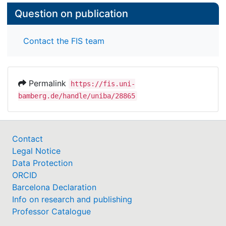
Question on publication
Contact the FIS team
Permalink
https://fis.uni-
bamberg.de/handle/uniba/28865
Contact
Legal Notice
Data Protection
ORCID
Barcelona Declaration
Info on research and publishing
Professor Catalogue