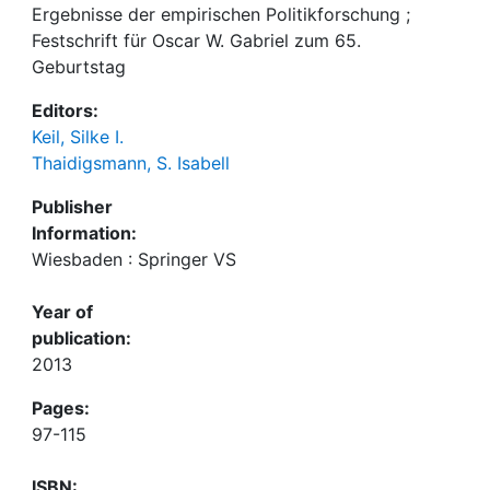
Ergebnisse der empirischen Politikforschung ;
Festschrift für Oscar W. Gabriel zum 65.
Geburtstag
Editors:
Keil, Silke I.
Thaidigsmann, S. Isabell
Publisher
Information:
Wiesbaden : Springer VS
Year of
publication:
2013
Pages:
97-115
ISBN: