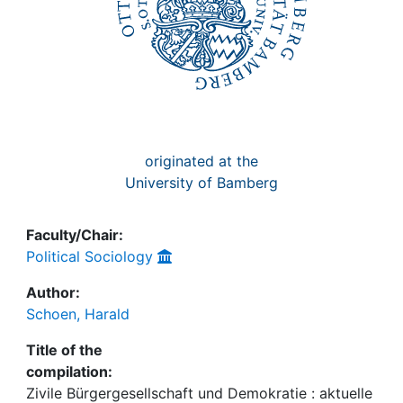
originated at the
University of Bamberg
Faculty/Chair:
Political Sociology
Author:
Schoen, Harald
Title of the
compilation:
Zivile Bürgergesellschaft und Demokratie : aktuelle