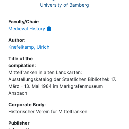
University of Bamberg
Faculty/Chair:
Medieval History
Author:
Knefelkamp, Ulrich
Title of the
compilation:
Mittelfranken in alten Landkarten:
Ausstellungskatalog der Staatlichen Bibliothek 17.
März - 13. Mai 1984 im Markgrafenmuseum
Ansbach
Corporate Body:
Historischer Verein für Mittelfranken
Publisher