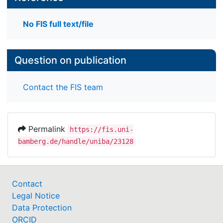
No FIS full text/file
Question on publication
Contact the FIS team
Permalink
https://fis.uni-
bamberg.de/handle/uniba/23128
Contact
Legal Notice
Data Protection
ORCID