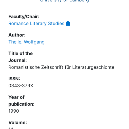
Faculty/Chair:
Romance Literary Studies
Author:
Theile, Wolfgang
Title of the
Journal:
Romanistische Zeitschrift für Literaturgeschichte
ISSN:
0343-379X
Year of
publication:
1990
Volume: