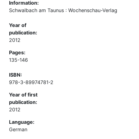
Information:
Schwalbach am Taunus : Wochenschau-Verlag
Year of
publication:
2012
Pages:
135-146
ISBN:
978-3-89974781-2
Year of first
publication:
2012
Language:
German