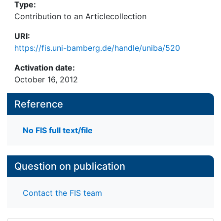
Type:
Contribution to an Articlecollection
URI:
https://fis.uni-bamberg.de/handle/uniba/520
Activation date:
October 16, 2012
Reference
No FIS full text/file
Question on publication
Contact the FIS team