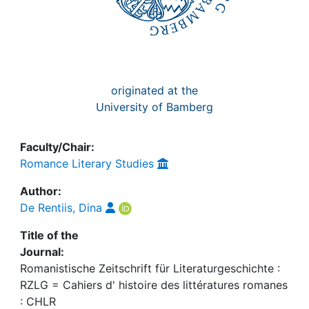
originated at the
University of Bamberg
Faculty/Chair:
Romance Literary Studies
Author:
De Rentiis, Dina
Title of the
Journal:
Romanistische Zeitschrift für Literaturgeschichte :
RZLG = Cahiers d' histoire des littératures romanes
: CHLR