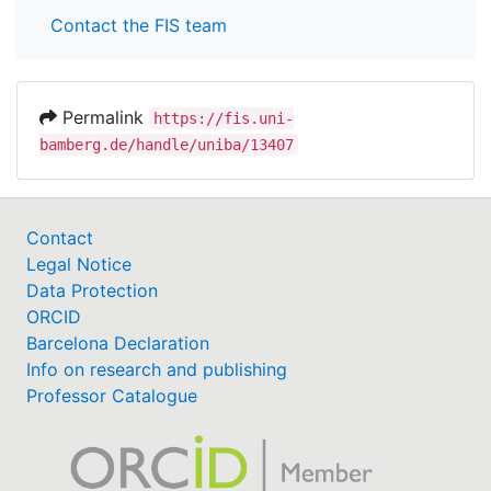
Contact the FIS team
Permalink
https://fis.uni-
bamberg.de/handle/uniba/13407
Contact
Legal Notice
Data Protection
ORCID
Barcelona Declaration
Info on research and publishing
Professor Catalogue