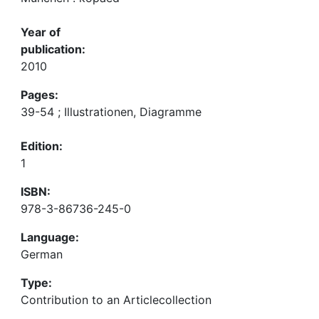
Year of
publication:
2010
Pages:
39-54 ; Illustrationen, Diagramme
Edition:
1
ISBN:
978-3-86736-245-0
Language:
German
Type:
Contribution to an Articlecollection