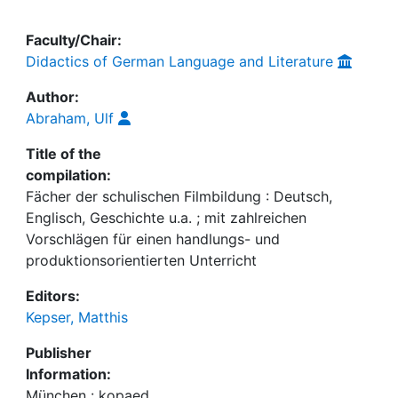
Faculty/Chair:
Didactics of German Language and Literature
Author:
Abraham, Ulf
Title of the
compilation:
Fächer der schulischen Filmbildung : Deutsch,
Englisch, Geschichte u.a. ; mit zahlreichen
Vorschlägen für einen handlungs- und
produktionsorientierten Unterricht
Editors:
Kepser, Matthis
Publisher
Information:
München : kopaed