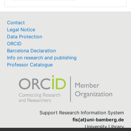
Contact
Legal Notice
Data Protection
ORCID
Barcelona Declaration
Info on research and publishing
Professor Catalogue
Support Research Information System
fis(at)uni-bamberg.de
University Library