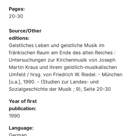
Pages:
20-30
Source/Other
editions:
Geistliches Leben und geistliche Musik im
fränkischen Raum am Ende des alten Reiches :
Untersuchungen zur Kirchenmusik von Joseph
Martin Kraus und ihrem geistlich-musikalischen
Umfeld / hrsg. von Friedrich W. Riedel. - München
[u.a.], 1990. - (Studien zur Landes- und
Sozialgeschichte der Musik ; 9), Seite 20-30
Year of first
publication:
1990
Language:
German