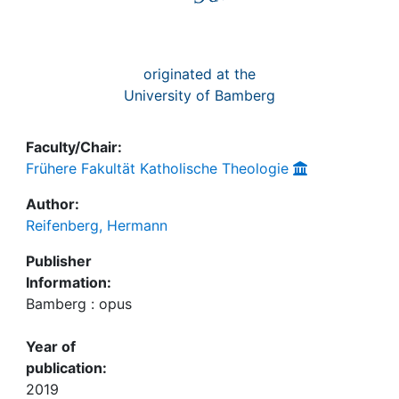
originated at the
University of Bamberg
Faculty/Chair:
Frühere Fakultät Katholische Theologie
Author:
Reifenberg, Hermann
Publisher
Information:
Bamberg : opus
Year of
publication:
2019