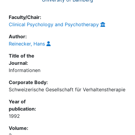
Faculty/Chair:
Clinical Psychology and Psychotherapy
Author:
Reinecker, Hans
Title of the
Journal:
Informationen
Corporate Body:
Schweizerische Gesellschaft für Verhaltenstherapie
Year of
publication:
1992
Volume: