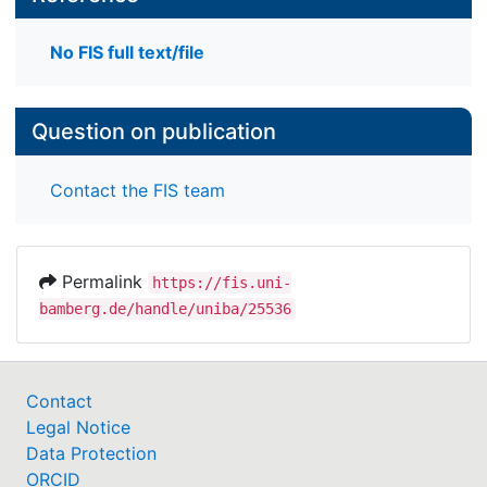
No FIS full text/file
Question on publication
Contact the FIS team
Permalink
https://fis.uni-
bamberg.de/handle/uniba/25536
Contact
Legal Notice
Data Protection
ORCID