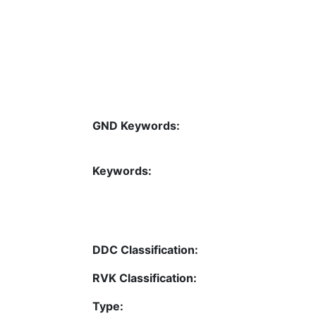
GND Keywords:
Keywords:
DDC Classification:
RVK Classification:
Type: