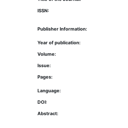
ISSN:
Publisher Information:
Year of publication:
Volume:
Issue:
Pages:
Language:
DOI:
Abstract: