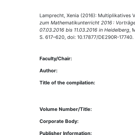
Lamprecht, Xenia (2016): Multiplikatives V
zum Mathematikunterricht 2016 : Vorträg
07.03.2016 bis 11.03.2016 in Heidelberg
, 
S. 617–620, doi: 10.17877/DE290R-17740.
Faculty/Chair:
Author:
Title of the compilation:
Volume Number/Title:
Corporate Body:
Publisher Information: