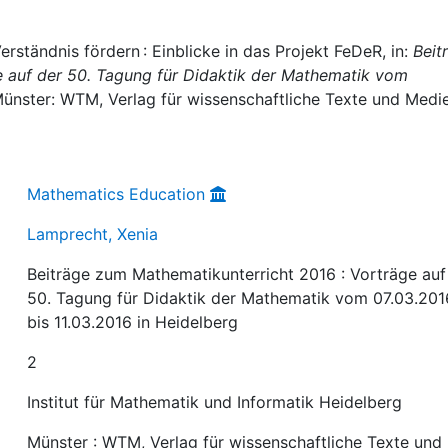
erständnis fördern : Einblicke in das Projekt FeDeR, in:
Beit
e auf der 50. Tagung für Didaktik der Mathematik vom
Münster: WTM, Verlag für wissenschaftliche Texte und Medi
Mathematics Education
Lamprecht, Xenia
Beiträge zum Mathematikunterricht 2016 : Vorträge auf
50. Tagung für Didaktik der Mathematik vom 07.03.201
bis 11.03.2016 in Heidelberg
2
Institut für Mathematik und Informatik Heidelberg
Münster : WTM, Verlag für wissenschaftliche Texte und