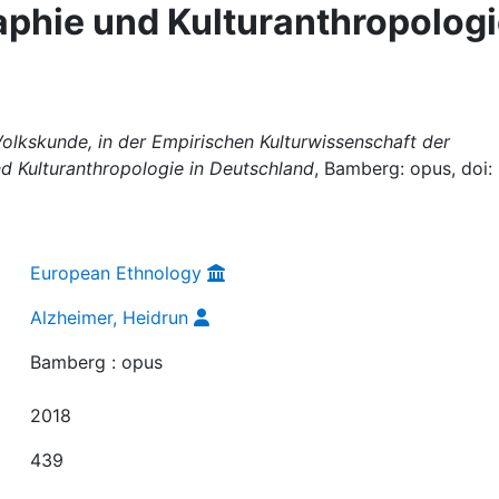
phie und Kulturanthropolog
Volkskunde, in der Empirischen Kulturwissenschaft der
d Kulturanthropologie in Deutschland
, Bamberg: opus, doi:
European Ethnology
Alzheimer, Heidrun
Bamberg : opus
2018
439