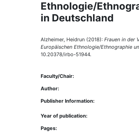
Ethnologie/Ethnogra
in Deutschland
Alzheimer, Heidrun (2018):
Frauen in der 
Europäischen Ethnologie/Ethnographie un
10.20378/irbo-51944.
Faculty/Chair:
Author:
Publisher Information:
Year of publication:
Pages: