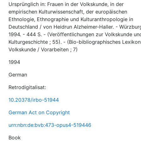
Ursprünglich in: Frauen in der Volkskunde, in der
empirischen Kulturwissenschaft, der europäischen
Ethnologie, Ethnographie und Kulturanthropologie in
Deutschland / von Heidrun Alzheimer-Haller. - Würzbur
1994. - 444 S. - (Veröffentlichungen zur Volkskunde un
Kulturgeschichte ; 55). - (Bio-bibliographisches Lexikon
Volkskunde / Vorarbeiten ; 7)
1994
German
Retrodigitalisat:
10.20378/irbo-51944
German Act on Copyright
urn:nbn:de:bvb:473-opus4-519446
Book