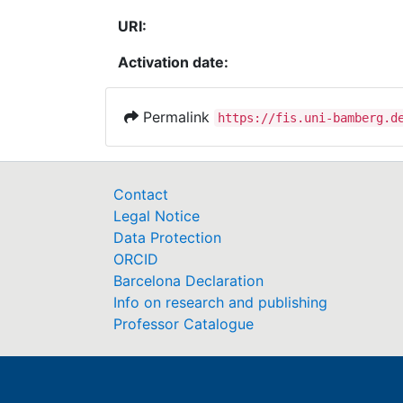
URI:
Activation date:
Permalink
https://fis.uni-bamberg.d
Contact
Legal Notice
Data Protection
ORCID
Barcelona Declaration
Info on research and publishing
Professor Catalogue