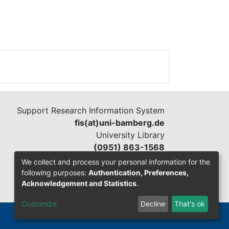
Support Research Information System
fis(at)uni-bamberg.de
University Library
(0951) 863-1568
We collect and process your personal information for the
following purposes:
Authentication, Preferences,
Acknowledgement and Statistics
.
Customize
Decline
That's ok