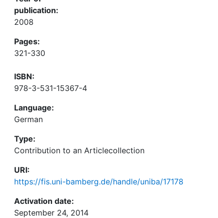
publication:
2008
Pages:
321-330
ISBN:
978-3-531-15367-4
Language:
German
Type:
Contribution to an Articlecollection
URI:
https://fis.uni-bamberg.de/handle/uniba/17178
Activation date:
September 24, 2014