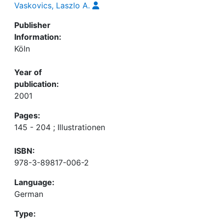
Vaskovics, Laszlo A.
Publisher
Information:
Köln
Year of
publication:
2001
Pages:
145 - 204 ; Illustrationen
ISBN:
978-3-89817-006-2
Language:
German
Type: