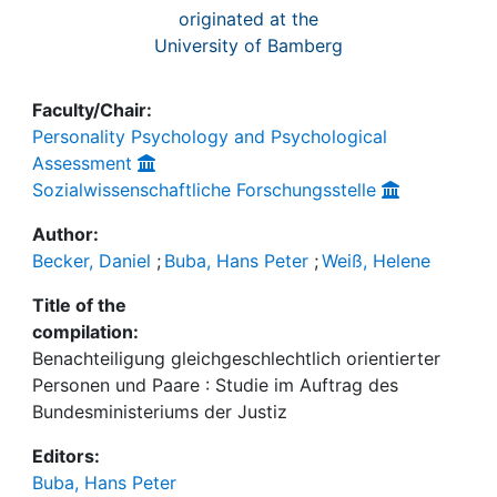
originated at the
University of Bamberg
Faculty/Chair:
Personality Psychology and Psychological
Assessment
Sozialwissenschaftliche Forschungsstelle
Author:
Becker, Daniel
;
Buba, Hans Peter
;
Weiß, Helene
Title of the
compilation:
Benachteiligung gleichgeschlechtlich orientierter
Personen und Paare : Studie im Auftrag des
Bundesministeriums der Justiz
Editors:
Buba, Hans Peter