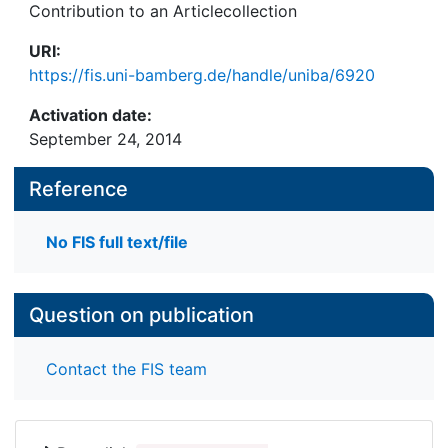
Contribution to an Articlecollection
URI:
https://fis.uni-bamberg.de/handle/uniba/6920
Activation date:
September 24, 2014
Reference
No FIS full text/file
Question on publication
Contact the FIS team