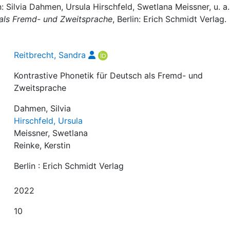
: Silvia Dahmen, Ursula Hirschfeld, Swetlana Meissner, u. a.
 als Fremd- und Zweitsprache
, Berlin: Erich Schmidt Verlag.
Reitbrecht, Sandra
Kontrastive Phonetik für Deutsch als Fremd- und
Zweitsprache
Dahmen, Silvia
Hirschfeld, Ursula
Meissner, Swetlana
Reinke, Kerstin
Berlin : Erich Schmidt Verlag
2022
10