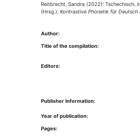
Reitbrecht, Sandra (2022): Tschechisch, in
(Hrsg.),
Kontrastive Phonetik für Deutsch
Author:
Title of the compilation:
Editors:
Publisher Information:
Year of publication:
Pages: