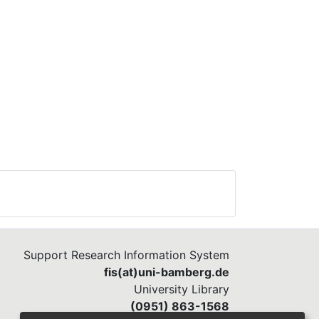
Support Research Information System
fis(at)uni-bamberg.de
University Library
(0951) 863-1568