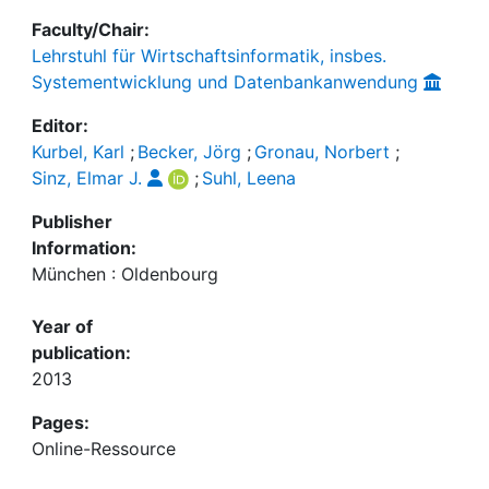
Faculty/Chair:
Lehrstuhl für Wirtschaftsinformatik, insbes.
Systementwicklung und Datenbankanwendung
Editor:
Kurbel, Karl
;
Becker, Jörg
;
Gronau, Norbert
;
Sinz, Elmar J.
;
Suhl, Leena
Publisher
Information:
München : Oldenbourg
Year of
publication:
2013
Pages:
Online-Ressource