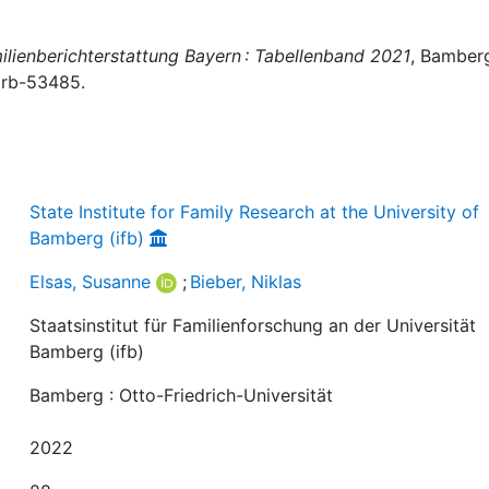
ilienberichterstattung Bayern : Tabellenband 2021
, Bamber
/irb-53485.
State Institute for Family Research at the University of
Bamberg (ifb)
Elsas, Susanne
;
Bieber, Niklas
Staatsinstitut für Familienforschung an der Universität
Bamberg (ifb)
Bamberg : Otto-Friedrich-Universität
2022