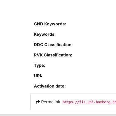
GND Keywords:
Keywords:
DDC Classification:
RVK Classification:
Type:
URI:
Activation date:
Permalink
https://fis.uni-bamberg.d