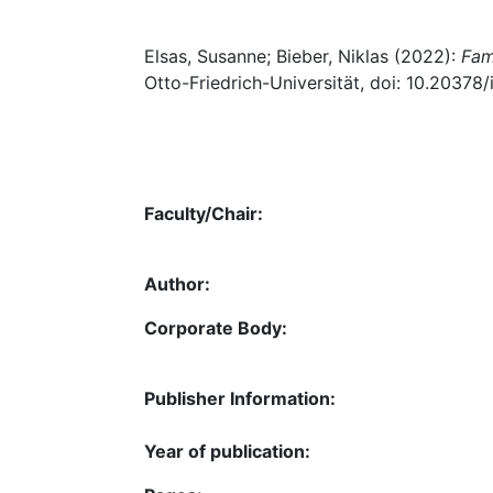
Elsas, Susanne; Bieber, Niklas (2022):
Fam
Otto-Friedrich-Universität, doi: 10.20378
Faculty/Chair:
Author:
Corporate Body:
Publisher Information:
Year of publication: