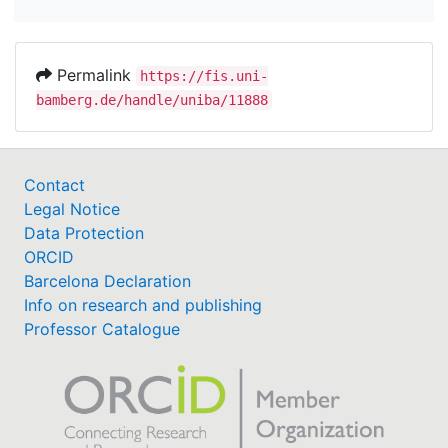
Permalink
https://fis.uni-
bamberg.de/handle/uniba/11888
Contact
Legal Notice
Data Protection
ORCID
Barcelona Declaration
Info on research and publishing
Professor Catalogue