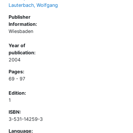
Lauterbach, Wolfgang
Publisher
Information:
Wiesbaden
Year of
publication:
2004
Pages:
69 - 97
Edition:
1
ISBN:
3-531-14259-3
Language: