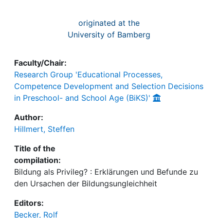
originated at the
University of Bamberg
Faculty/Chair:
Research Group 'Educational Processes,
Competence Development and Selection Decisions
in Preschool- and School Age (BiKS)'
Author:
Hillmert, Steffen
Title of the
compilation:
Bildung als Privileg? : Erklärungen und Befunde zu
den Ursachen der Bildungsungleichheit
Editors:
Becker, Rolf