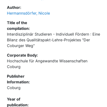
Author:
Hermannsdörfer, Nicole
Title of the
compilation:
Interdisziplinär Studieren - Individuell Fördern : Eine
Bilanz des Qualitätspakt-Lehre-Projektes "Der
Coburger Weg"
Corporate Body:
Hochschule für Angewandte Wissenschaften
Coburg
Publisher
Information:
Coburg
Year of
publication: