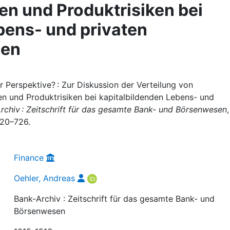
n und Produktrisiken bei
bens- und privaten
gen
r Perspektive? : Zur Diskussion der Verteilung von
n und Produktrisiken bei kapitalbildenden Lebens- und
rchiv : Zeitschrift für das gesamte Bank- und Börsenwesen
,
 720–726.
Finance
Oehler, Andreas
Bank-Archiv : Zeitschrift für das gesamte Bank- und
Börsenwesen