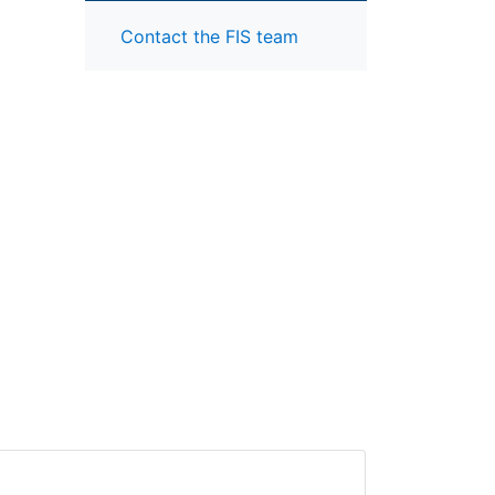
Contact the FIS team