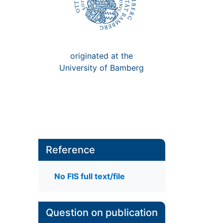
originated at the
University of Bamberg
Reference
No FIS full text/file
Question on publication