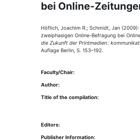
bei Online-Zeitunge
Höflich, Joachim R.; Schmidt, Jan (2009)
zweiphasigen Online-Befragung bei Online
die Zukunft der Printmedien : kommunik
Auflage Berlin, S. 153–192.
Faculty/Chair:
Author:
Title of the compilation:
Editors:
Publisher Information: