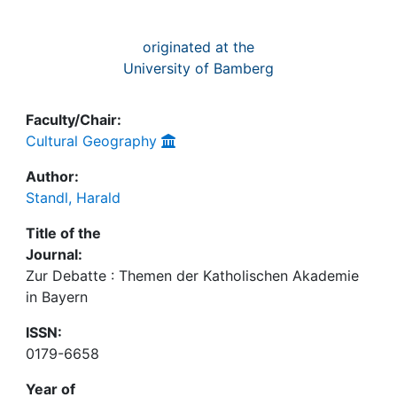
originated at the
University of Bamberg
Faculty/Chair:
Cultural Geography
Author:
Standl, Harald
Title of the
Journal:
Zur Debatte : Themen der Katholischen Akademie
in Bayern
ISSN:
0179-6658
Year of