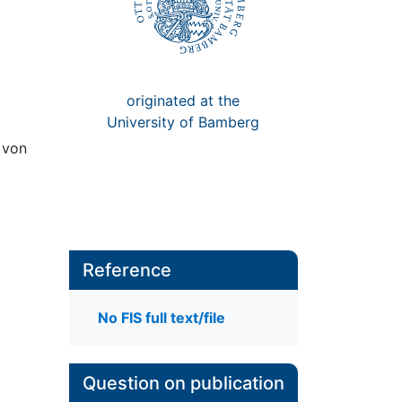
originated at the
University of Bamberg
 von
Reference
No FIS full text/file
Question on publication