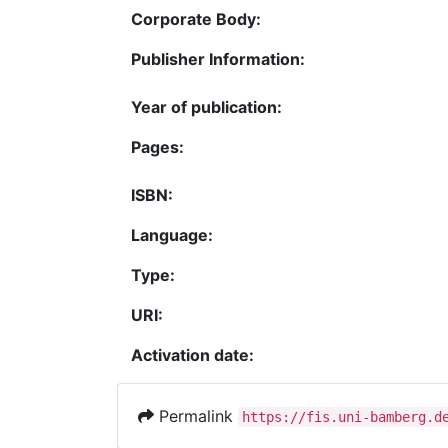
Corporate Body:
Publisher Information:
Year of publication:
Pages:
ISBN:
Language:
Type:
URI:
Activation date:
Permalink
https://fis.uni-bamberg.d