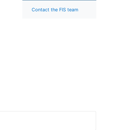
Contact the FIS team