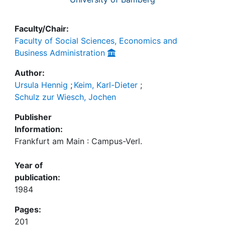
Faculty/Chair:
Faculty of Social Sciences, Economics and
Business Administration
Author:
Ursula Hennig
;
Keim, Karl-Dieter
;
Schulz zur Wiesch, Jochen
Publisher
Information:
Frankfurt am Main : Campus-Verl.
Year of
publication:
1984
Pages:
201