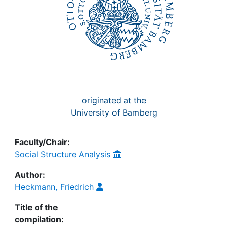
originated at the
University of Bamberg
Faculty/Chair:
Social Structure Analysis
Author:
Heckmann, Friedrich
Title of the
compilation: