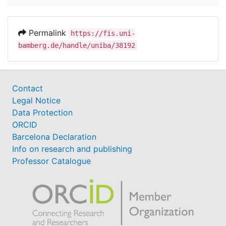
Permalink
https://fis.uni-
bamberg.de/handle/uniba/38192
Contact
Legal Notice
Data Protection
ORCID
Barcelona Declaration
Info on research and publishing
Professor Catalogue