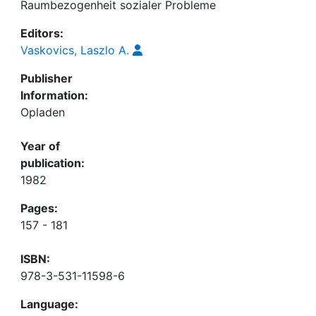
Raumbezogenheit sozialer Probleme
Editors:
Vaskovics, Laszlo A.
Publisher
Information:
Opladen
Year of
publication:
1982
Pages:
157 - 181
ISBN:
978-3-531-11598-6
Language: