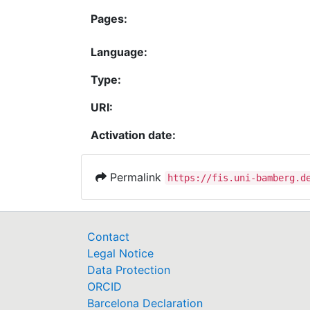
Pages:
Language:
Type:
URI:
Activation date:
Permalink
https://fis.uni-bamberg.d
Contact
Legal Notice
Data Protection
ORCID
Barcelona Declaration