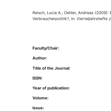
Reisch, Lucia A.; Oehler, Andreas (2009):
Verbraucherpolitik?, in:
Vierteljahrshefte 
Faculty/Chair:
Author:
Title of the Journal:
ISSN:
Year of publication:
Volume:
Issue: