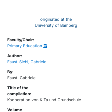
originated at the
University of Bamberg
Faculty/Chair:
Primary Education
Author:
Faust-Siehl, Gabriele
By:
Faust, Gabriele
Title of the
compilation:
Kooperation von KiTa und Grundschule
Volume