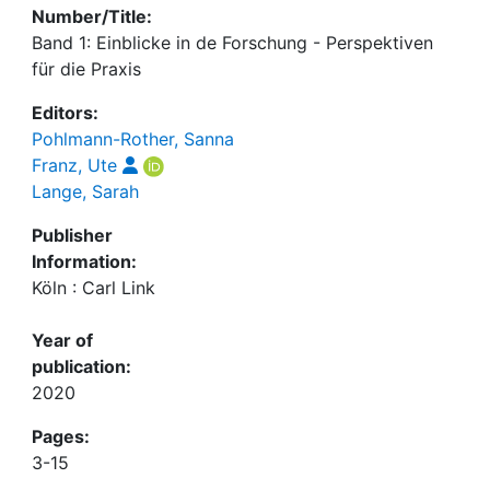
Number/Title:
Band 1: Einblicke in de Forschung - Perspektiven
für die Praxis
Editors:
Pohlmann-Rother, Sanna
Franz, Ute
Lange, Sarah
Publisher
Information:
Köln : Carl Link
Year of
publication:
2020
Pages:
3-15