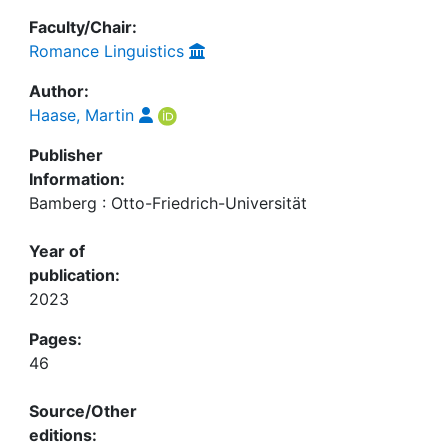
Faculty/Chair:
Romance Linguistics
Author:
Haase, Martin
Publisher
Information:
Bamberg : Otto-Friedrich-Universität
Year of
publication:
2023
Pages:
46
Source/Other
editions: