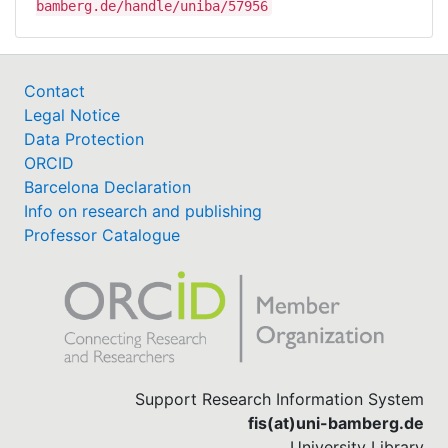
bamberg.de/handle/uniba/57956
Contact
Legal Notice
Data Protection
ORCID
Barcelona Declaration
Info on research and publishing
Professor Catalogue
Support Research Information System
fis(at)uni-bamberg.de
University Library