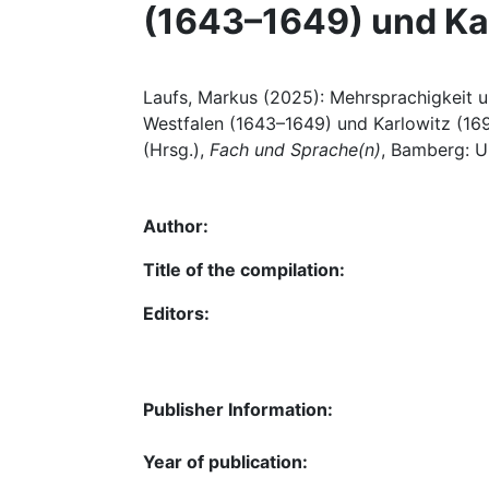
(1643–1649) und Ka
Laufs, Markus (2025): Mehrsprachigkeit 
Westfalen (1643–1649) und Karlowitz (16
(Hrsg.),
Fach und Sprache(n)
, Bamberg: Un
Author:
Title of the compilation:
Editors:
Publisher Information:
Year of publication: