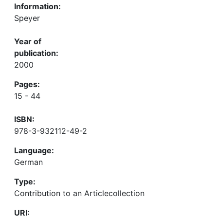
Information:
Speyer
Year of
publication:
2000
Pages:
15 - 44
ISBN:
978-3-932112-49-2
Language:
German
Type:
Contribution to an Articlecollection
URI: