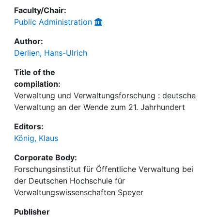
Faculty/Chair:
Public Administration
Author:
Derlien, Hans-Ulrich
Title of the
compilation:
Verwaltung und Verwaltungsforschung : deutsche
Verwaltung an der Wende zum 21. Jahrhundert
Editors:
König, Klaus
Corporate Body:
Forschungsinstitut für Öffentliche Verwaltung bei
der Deutschen Hochschule für
Verwaltungswissenschaften Speyer
Publisher