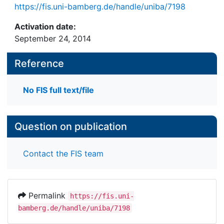
https://fis.uni-bamberg.de/handle/uniba/7198
Activation date:
September 24, 2014
Reference
No FIS full text/file
Question on publication
Contact the FIS team
Permalink
https://fis.uni-
bamberg.de/handle/uniba/7198