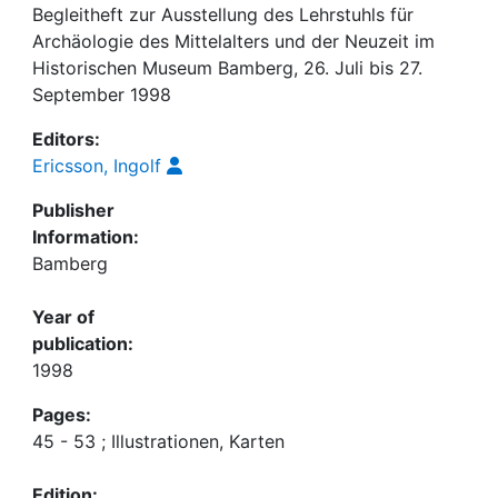
Begleitheft zur Ausstellung des Lehrstuhls für
Archäologie des Mittelalters und der Neuzeit im
Historischen Museum Bamberg, 26. Juli bis 27.
September 1998
Editors:
Ericsson, Ingolf
Publisher
Information:
Bamberg
Year of
publication:
1998
Pages:
45 - 53 ; Illustrationen, Karten
Edition: