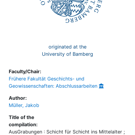
originated at the
University of Bamberg
Faculty/Chair:
Frühere Fakultät Geschichts- und
Geowissenschaften: Abschlussarbeiten
Author:
Müller, Jakob
Title of the
compilation:
AusGrabungen : Schicht für Schicht ins Mittelalter ;