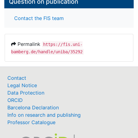
Question on publication
Contact the FIS team
Permalink
https://fis.uni-
bamberg.de/handle/uniba/35292
Contact
Legal Notice
Data Protection
ORCID
Barcelona Declaration
Info on research and publishing
Professor Catalogue