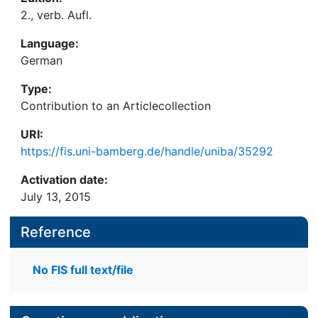
2., verb. Aufl.
Language:
German
Type:
Contribution to an Articlecollection
URI:
https://fis.uni-bamberg.de/handle/uniba/35292
Activation date:
July 13, 2015
Reference
No FIS full text/file